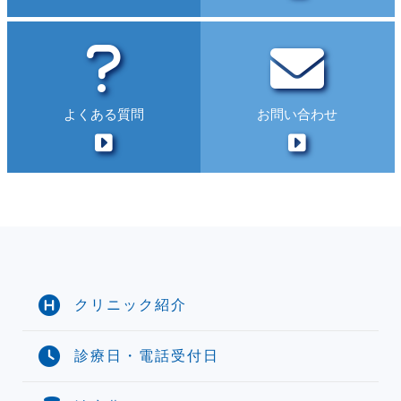
よくある質問
お問い合わせ
クリニック紹介
診療日・電話受付日