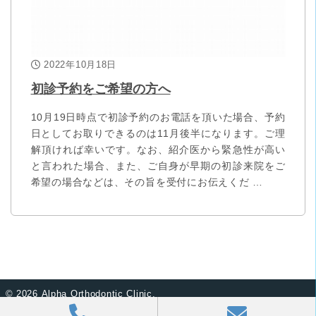
2022年10月18日
初診予約をご希望の方へ
10月19日時点で初診予約のお電話を頂いた場合、予約
日としてお取りできるのは11月後半になります。ご理
解頂ければ幸いです。なお、紹介医から緊急性が高い
と言われた場合、また、ご自身が早期の初診来院をご
希望の場合などは、その旨を受付にお伝えくだ …
©
2026 Alpha Orthodontic Clinic.