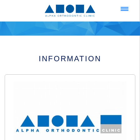
INFORMATION