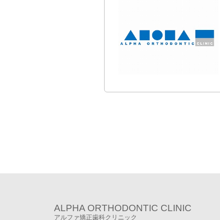
ALPHA ORTHODONTIC CLINIC
アルファ矯正歯科クリニック