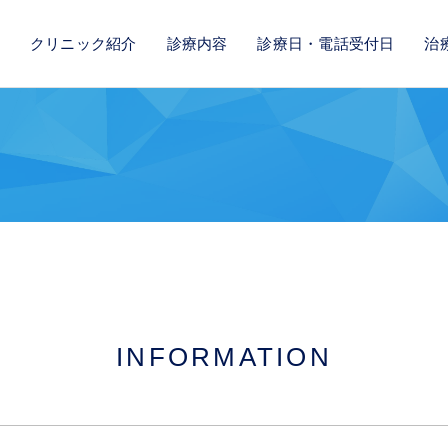
クリニック紹介
診療内容
診療日・電話受付日
治
INFORMATION