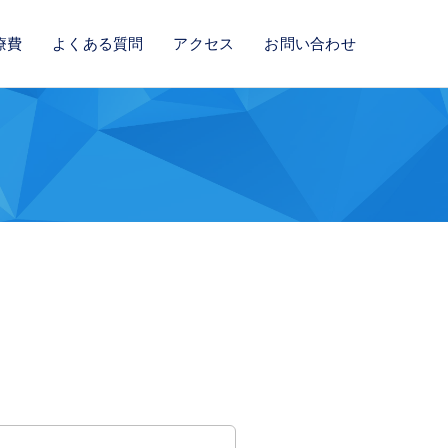
療費
よくある質問
アクセス
お問い合わせ