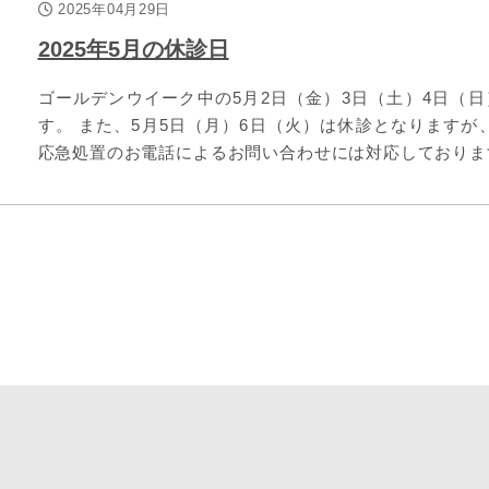
2025年04月29日
2025年5月の休診日
ゴールデンウイーク中の5月2日（金）3日（土）4日（
す。 また、5月5日（月）6日（火）は休診となりますが
応急処置のお電話によるお問い合わせには対応しております。