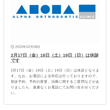
2023年02月08日
2月17日（金）18日（土）19日（日）は休診
です
2月17日（金）18日（土）19日（日）は休診となりま
す。なお、お電話による対応は行っておりますので、
初診予約、予約の変更、治療に関するご質問などがあ
りましたら、遠慮なくお電話にてお問い合わせくださ
い。