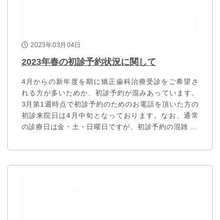
2023年03月04日
2023年春の初診予約状況に関して
4月からの新年度を期に矯正歯科治療受診をご希望さ
れる方が多いためか、初診予約が混みあっています。
3月第1週時点で初診予約のためのお電話を頂いた方の
初診来院日は4月中旬となっております。なお、通常
の診療日は金・土・日曜日ですが、初診予約の混雑 …