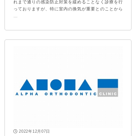
れまで通りの感染防止対策を緩めることなく診療を行
っておりますが、特に室内の換気が重要とのことから
…
2022年12月07日