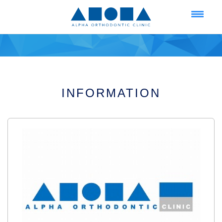
INFORMATION