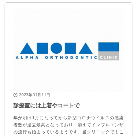
2023年01月11日
診療室には上着やコートで
年が明け1月になってから新型コロナウイルスの感染
者数が過去最高となっており、加えてインフルエンザ
の流行も始まっているようです。当クリニックでもこ