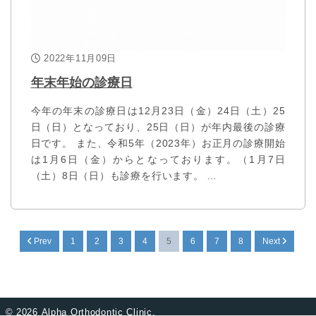
2022年11月09日
年末年始の診療日
今年の年末の診療日は12月23日（金）24日（土）25
日（日）となっており、25日（日）が年内最後の診療
日です。 また、令和5年（2023年）お正月の診療開始
は1月6日（金）からとなっております。（1月7日
（土）8日（日）も診療を行います。 …
Prev
1
2
3
4
5
6
7
8
Next
©
2026 Alpha Orthodontic Clinic.