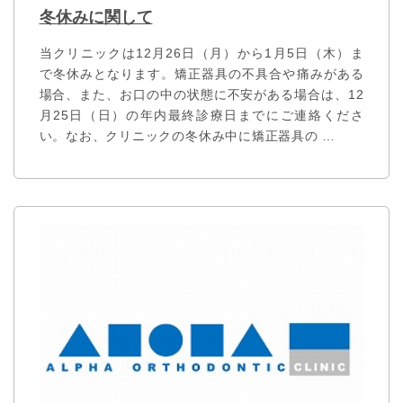
冬休みに関して
当クリニックは12月26日（月）から1月5日（木）ま
で冬休みとなります。矯正器具の不具合や痛みがある
場合、また、お口の中の状態に不安がある場合は、12
月25日（日）の年内最終診療日までにご連絡くださ
い。なお、クリニックの冬休み中に矯正器具の …