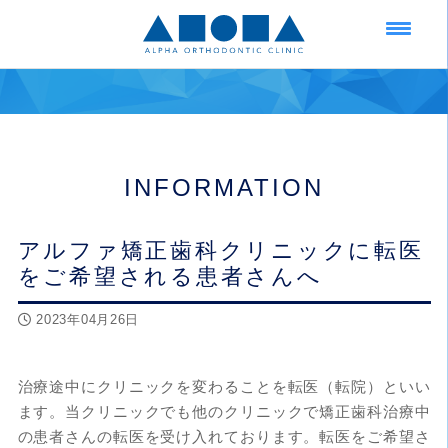
INFORMATION
アルファ矯正歯科クリニックに転医
をご希望される患者さんへ
2023年04月26日
治療途中にクリニックを変わることを転医（転院）といい
ます。当クリニックでも他のクリニックで矯正歯科治療中
の患者さんの転医を受け入れております。転医をご希望さ