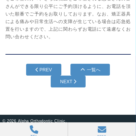
さんができる限り公平にご予約頂けるように、お電話を頂
いた順番でご予約をお取りしております。なお、矯正器具
による痛みや日常生活への支障が生じている場合は応急処
置を行いますので、上記に関わらずお電話にて遠慮なくお
問い合わせください。
PREV
一覧へ
NEXT
©
2026 Alpha Orthodontic Clinic.