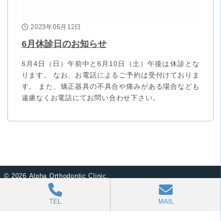
2023年05月12日
6月休診日のお知らせ
6月4日（日）午前中と6月10日（土）午後は休診とな
ります。 なお、お電話によるご予約は受付けておりま
す。 また、矯正器具の不具合や痛みがある場合なども
遠慮なくお電話にてお問い合わせ下さい。
©
2026 Alpha Orthodontic Clinic.
TEL
MAIL