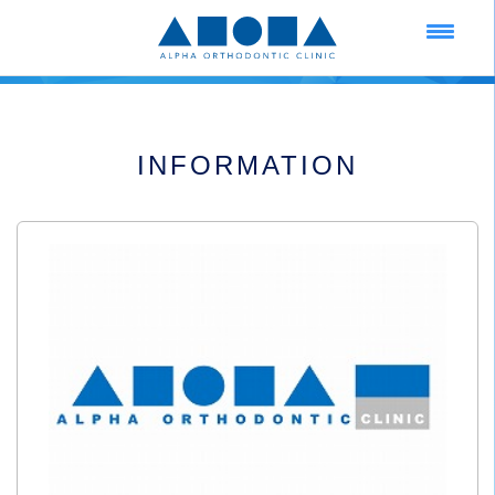
INFORMATION