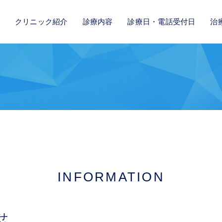
クリニック紹介
診療内容
診療日・電話受付日
治
INFORMATION
せ