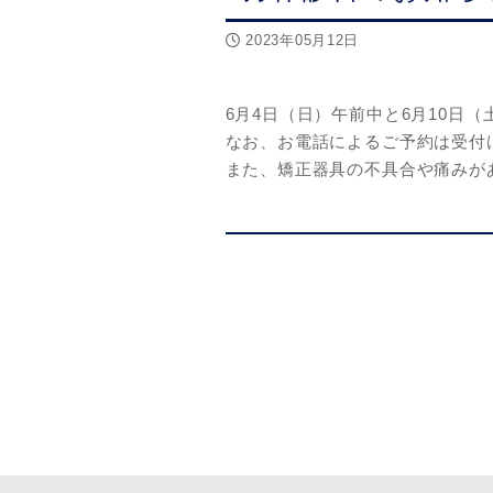
2023年05月12日
6月4日（日）午前中と6月10日
なお、お電話によるご予約は受付
また、矯正器具の不具合や痛みが