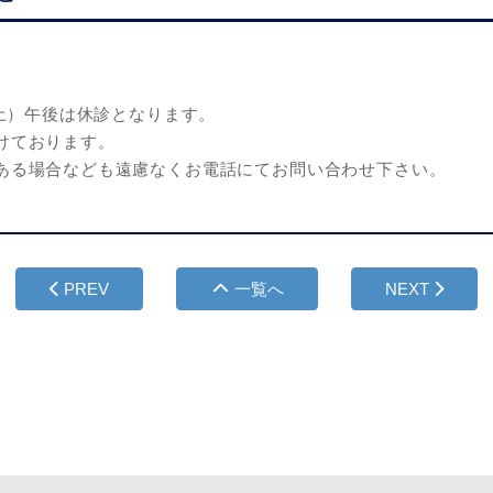
（土）午後は休診となります。
けております。
ある場合なども遠慮なくお電話にてお問い合わせ下さい。
PREV
一覧へ
NEXT