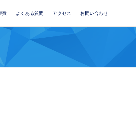
療費
よくある質問
アクセス
お問い合わせ