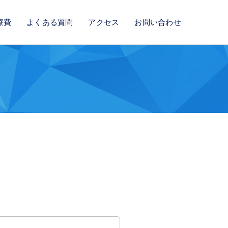
療費
よくある質問
アクセス
お問い合わせ