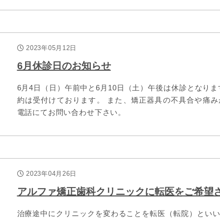
2023年05月12日
6月休診日のお知らせ
6月4日（日）午前中と6月10日（土）午後は休診となり
約は受付けております。 また、矯正器具の不具合や痛
電話にてお問い合わせ下さい。
2023年04月26日
アルファ矯正歯科クリニックに転医をご希望
治療途中にクリニックを変わることを転医（転院）とい