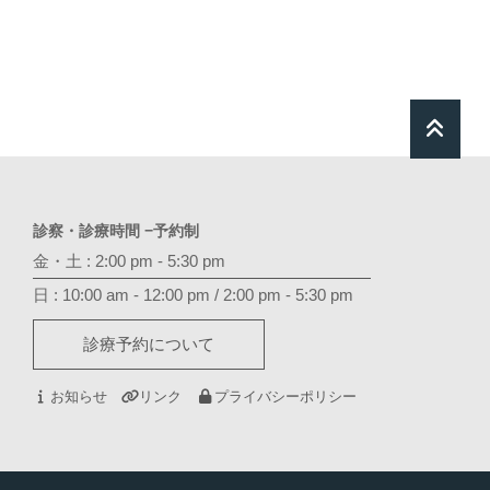
診察・診療時間 −予約制
金・土 : 2:00 pm - 5:30 pm
日 : 10:00 am - 12:00 pm / 2:00 pm - 5:30 pm
診療予約について
お知らせ
リンク
プライバシーポリシー