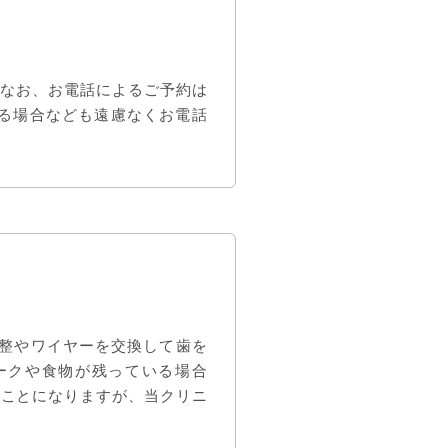
す。なお、お電話によるご予約は
ある場合なども遠慮なくお電話
調整やワイヤーを交換して歯を
ークや食物が残っている場合
ることになりますが、当クリニ