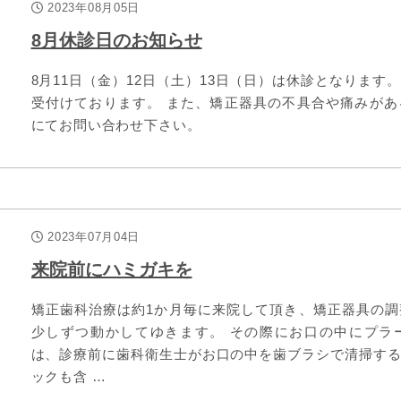
2023年08月05日
8月休診日のお知らせ
8月11日（金）12日（土）13日（日）は休診となりま
受付けております。 また、矯正器具の不具合や痛みが
にてお問い合わせ下さい。
2023年07月04日
来院前にハミガキを
矯正歯科治療は約1か月毎に来院して頂き、矯正器具の
少しずつ動かしてゆきます。 その際にお口の中にプラ
は、診療前に歯科衛生士がお口の中を歯ブラシで清掃す
ックも含 …