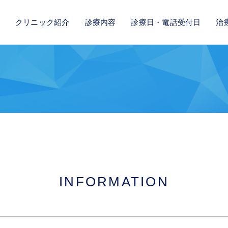
クリニック紹介
診療内容
診療日・電話受付日
治
INFORMATION